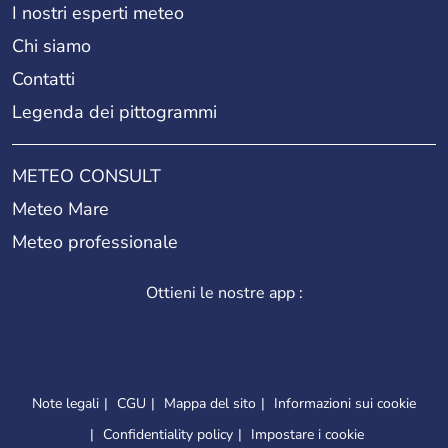
I nostri esperti meteo
Chi siamo
Contatti
Legenda dei pittogrammi
METEO CONSULT
Meteo Mare
Meteo professionale
Ottieni le nostre app :
Note legali
CGU
Mappa del sito
Informazioni sui cookie
Confidentiality policy
Impostare i cookie