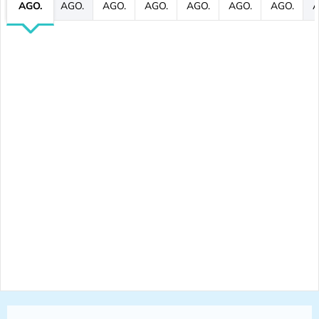
AGO.
AGO.
AGO.
AGO.
AGO.
AGO.
AGO.
A