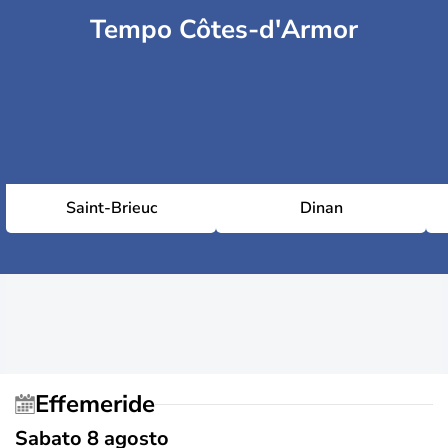
Tempo Côtes-d'Armor
Saint-Brieuc
Dinan
Effemeride
Sabato 8 agosto