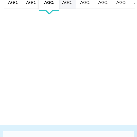
AGO.
AGO.
AGO.
AGO.
AGO.
AGO.
AGO.
A