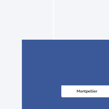
Montpellier