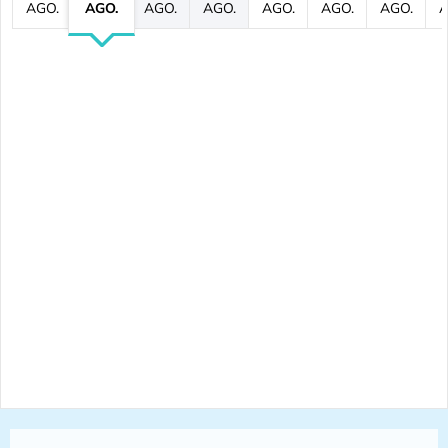
AGO.
AGO.
AGO.
AGO.
AGO.
AGO.
AGO.
A