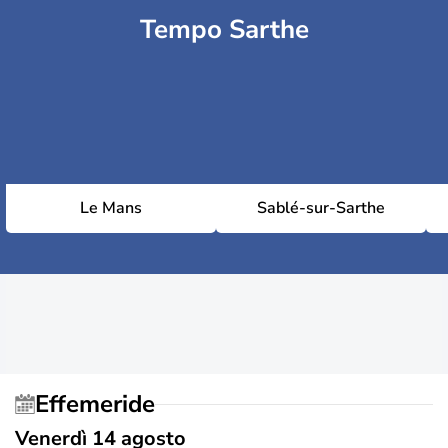
Tempo Sarthe
Le Mans
Sablé-sur-Sarthe
Effemeride
Venerdì 14 agosto