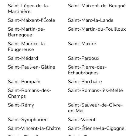
Saint-Léger-de-la-
Saint-Maixent-de-Beugné
Martinière
Saint-Maixent-l'École
Saint-Marc-la-Lande
Saint-Martin-de-
Saint-Martin-du-Fouilloux
Bernegoue
Saint-Maurice-la-
Saint-Maxire
Fougereuse
Saint-Médard
Saint-Pardoux
Saint-Paul-en-Gâtine
Saint-Pierre-des-
Échaubrognes
Saint-Pompain
Saint-Porchaire
Saint-Romans-des-
Saint-Romans-lès-Melle
Champs
Saint-Rémy
Saint-Sauveur-de-Givre-
en-Mai
Saint-Symphorien
Saint-Varent
Saint-Vincent-la-Châtre
Saint-Étienne-la-Cigogne