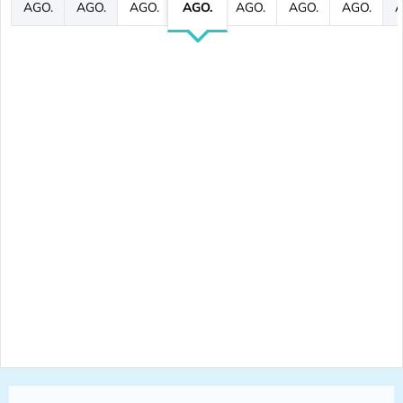
AGO.
AGO.
AGO.
AGO.
AGO.
AGO.
AGO.
A