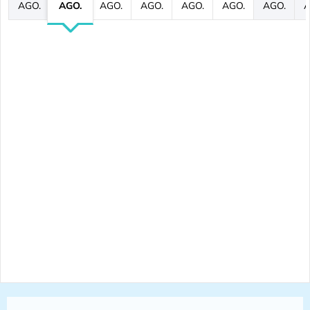
AGO.
AGO.
AGO.
AGO.
AGO.
AGO.
AGO.
A