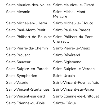
Saint-Maurice-des-Noues
Saint-Maurice-le-Girard
Saint-Mesmin
Saint-Michel-Mont-
Mercure
Saint-Michel-en-l'Herm
Saint-Michel-le-Cloucq
Saint-Paul-Mont-Penit
Saint-Paul-en-Pareds
Saint-Philbert-de-Bouaine
Saint-Philbert-du-Pont-
Charrault
Saint-Pierre-du-Chemin
Saint-Pierre-le-Vieux
Saint-Prouant
Saint-Révérend
Saint-Sauveur
Saint-Sigismond
Saint-Sulpice-en-Pareds
Saint-Sulpice-le-Verdon
Saint-Symphorien
Saint-Urbain
Saint-Valérien
Saint-Vincent-Puymaufrais
Saint-Vincent-Sterlanges
Saint-Vincent-sur-Graon
Saint-Vincent-sur-Jard
Saint-Étienne-de-Brillouet
Saint-Étienne-du-Bois
Sainte-Cécile