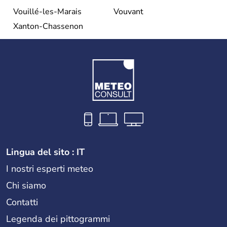
Vouillé-les-Marais
Vouvant
Xanton-Chassenon
Lingua del sito : IT
I nostri esperti meteo
Chi siamo
Contatti
Legenda dei pittogrammi