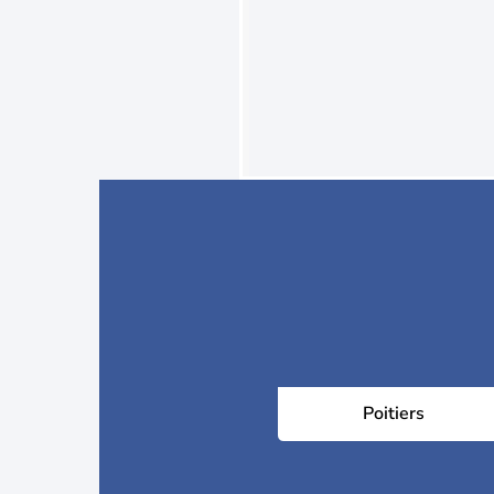
Poitiers