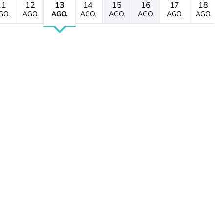
11
12
13
14
15
16
17
18
GO.
AGO.
AGO.
AGO.
AGO.
AGO.
AGO.
AGO.