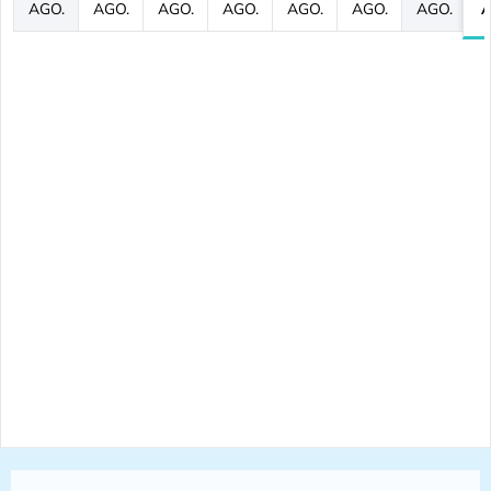
AGO.
AGO.
AGO.
AGO.
AGO.
AGO.
AGO.
A