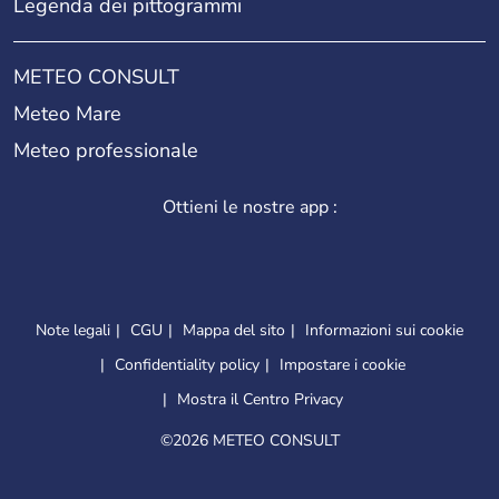
Legenda dei pittogrammi
METEO CONSULT
Meteo Mare
Meteo professionale
Ottieni le nostre app :
Note legali
CGU
Mappa del sito
Informazioni sui cookie
Confidentiality policy
Impostare i cookie
Mostra il Centro Privacy
©
2026 METEO CONSULT