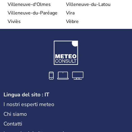
Villeneuve-d'Olmes
Villeneuve-du-Latou
Villeneuve-du-Paréage
Vira
Viviès
Vèbre
Lingua del sito : IT
I nostri esperti meteo
Chi siamo
Contatti