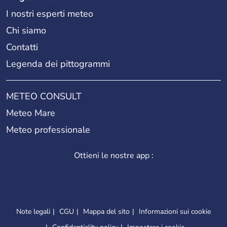
I nostri esperti meteo
Chi siamo
Contatti
Legenda dei pittogrammi
METEO CONSULT
Meteo Mare
Meteo professionale
Ottieni le nostre app :
Note legali
CGU
Mappa del sito
Informazioni sui cookie