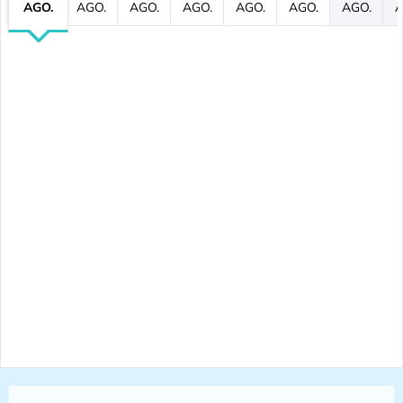
AGO.
AGO.
AGO.
AGO.
AGO.
AGO.
AGO.
A