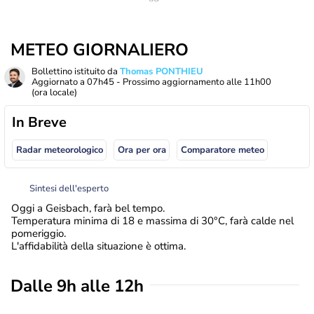
METEO GIORNALIERO
Bollettino istituito da
Thomas PONTHIEU
Aggiornato a
07h45
- Prossimo aggiornamento alle
11h00
(ora locale)
In Breve
Radar meteorologico
Ora per ora
Comparatore meteo
Sintesi dell'esperto
Oggi a Geisbach, farà bel tempo.
Temperatura minima di 18 e massima di 30°C, farà calde nel
pomeriggio.
L'affidabilità della situazione è ottima.
Dalle 9h alle 12h