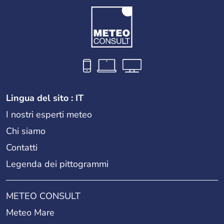
Lingua del sito : IT
I nostri esperti meteo
Chi siamo
Contatti
Legenda dei pittogrammi
METEO CONSULT
Meteo Mare