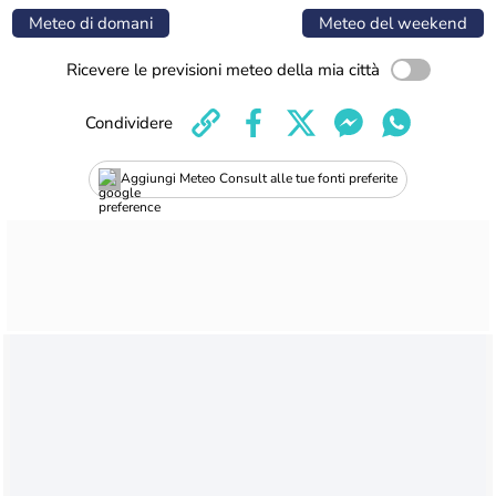
Meteo di domani
Meteo del weekend
Ricevere le previsioni meteo della mia città
Condividere
Aggiungi Meteo Consult alle tue fonti preferite