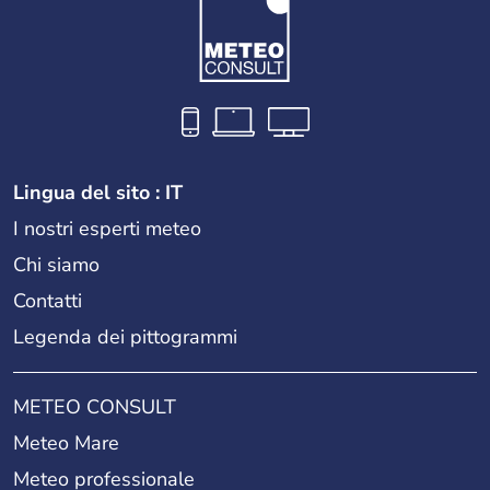
Lingua del sito : IT
I nostri esperti meteo
Chi siamo
Contatti
Legenda dei pittogrammi
METEO CONSULT
Meteo Mare
Meteo professionale