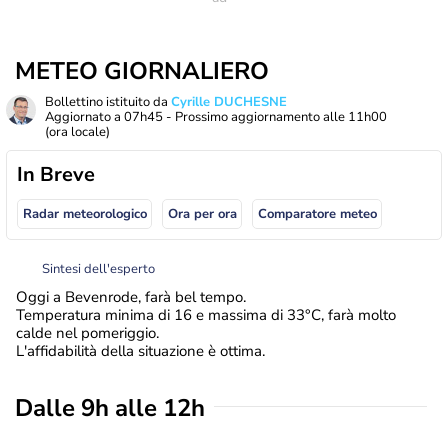
METEO GIORNALIERO
Bollettino istituito da
Cyrille DUCHESNE
Aggiornato a
07h45
- Prossimo aggiornamento alle
11h00
(ora locale)
In Breve
Radar meteorologico
Ora per ora
Comparatore meteo
Sintesi dell'esperto
Oggi a Bevenrode, farà bel tempo.
Temperatura minima di 16 e massima di 33°C, farà molto
calde nel pomeriggio.
L'affidabilità della situazione è ottima.
Dalle 9h alle 12h