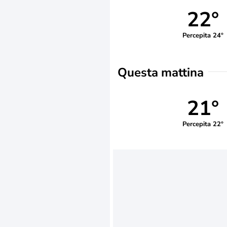
22°
Percepita 24°
Questa mattina
21°
Percepita 22°