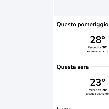
Questo pomeriggio
28°
Percepita 30°
a causa del sole
Questa sera
23°
Percepita 20°
a causa del vento