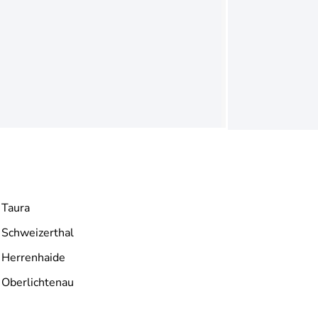
Taura
Schweizerthal
Herrenhaide
Oberlichtenau