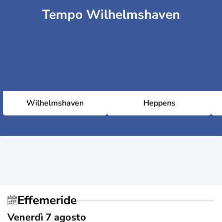
Tempo Wilhelmshaven
Wilhelmshaven
Heppens
Effemeride
Venerdì 7 agosto