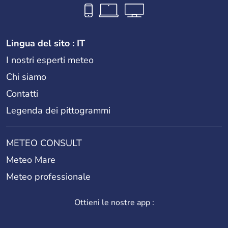
Lingua del sito : IT
I nostri esperti meteo
Chi siamo
Contatti
Legenda dei pittogrammi
METEO CONSULT
Meteo Mare
Meteo professionale
Ottieni le nostre app :