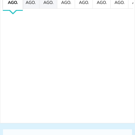
AGO.
AGO.
AGO.
AGO.
AGO.
AGO.
AGO.
A