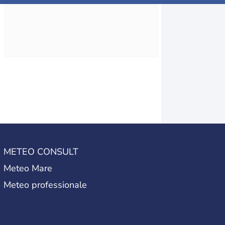
METEO CONSULT
Meteo Mare
Meteo professionale