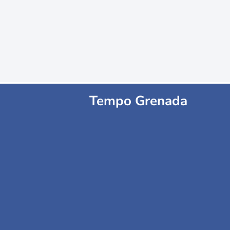
Tempo Grenada