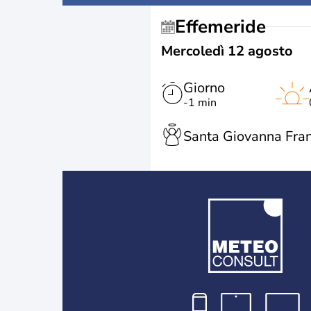
Effemeride
Mercoledì 12 agosto
Giorno
-1 min
Santa Giovanna Fra