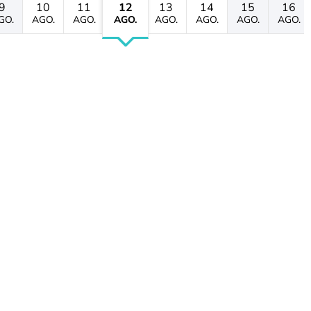
9
10
11
12
13
14
15
16
GO.
AGO.
AGO.
AGO.
AGO.
AGO.
AGO.
AGO.