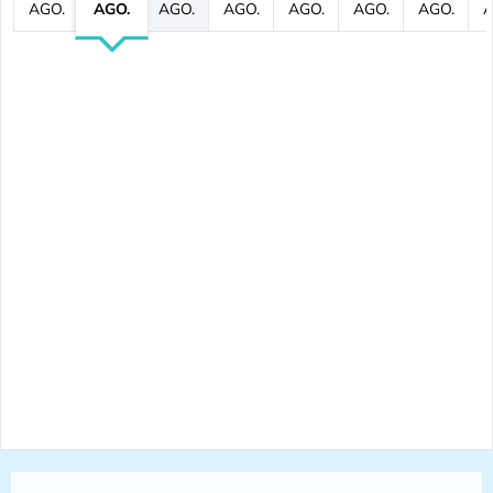
AGO.
AGO.
AGO.
AGO.
AGO.
AGO.
AGO.
A