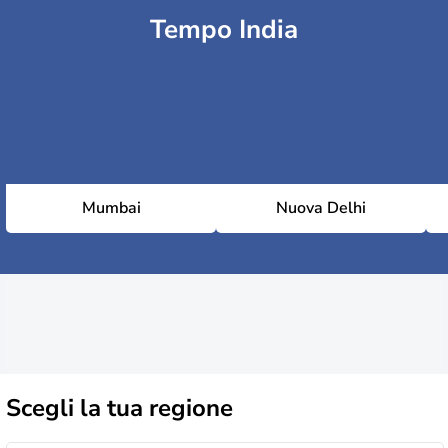
Tempo India
Mumbai
Nuova Delhi
Scegli la
tua regione