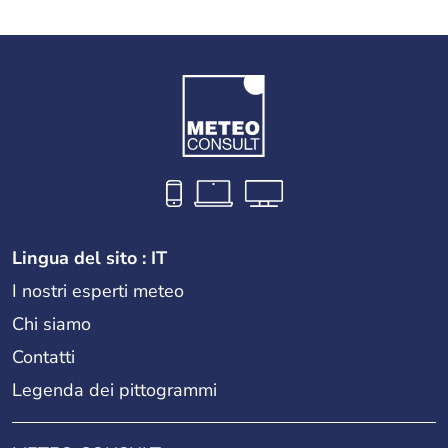
Lingua del sito : IT
I nostri esperti meteo
Chi siamo
Contatti
Legenda dei pittogrammi