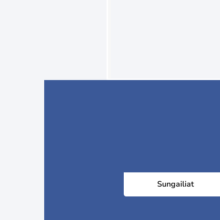
Sungailiat