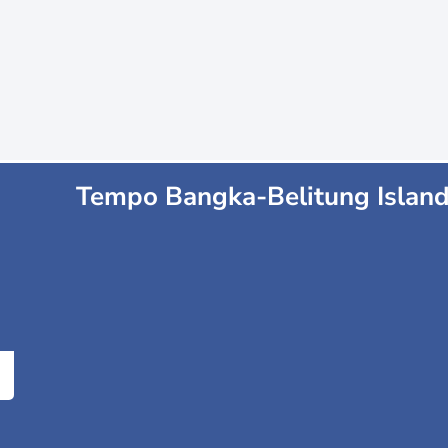
Tempo Bangka-Belitung Islan