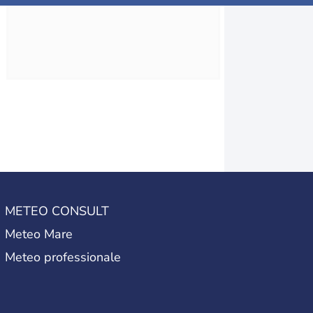
METEO CONSULT
Meteo Mare
Meteo professionale