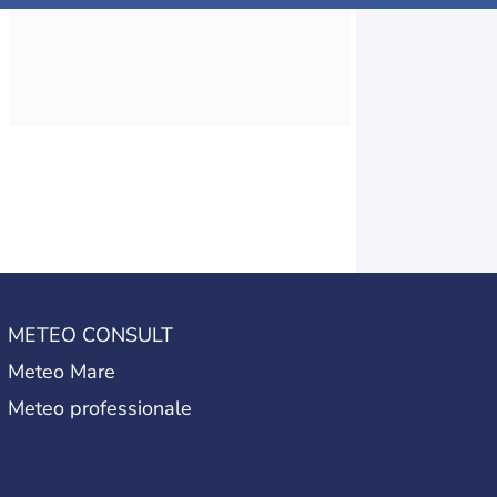
METEO CONSULT
Meteo Mare
Meteo professionale