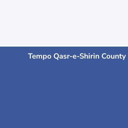
Tempo Qasr-e-Shirin County