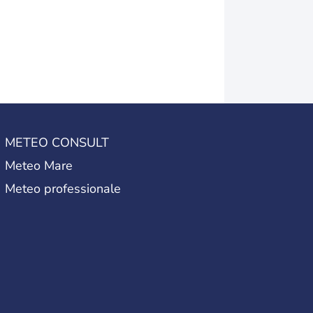
METEO CONSULT
Meteo Mare
Meteo professionale