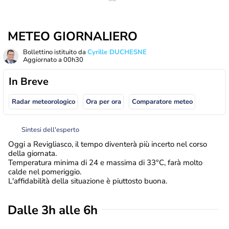
METEO GIORNALIERO
Bollettino istituito da
Cyrille DUCHESNE
Aggiornato a
00h30
In Breve
Radar meteorologico
Ora per ora
Comparatore meteo
Sintesi dell'esperto
Oggi a Revigliasco, il tempo diventerà più incerto nel corso
della giornata.
Temperatura minima di 24 e massima di 33°C, farà molto
calde nel pomeriggio.
L'affidabilità della situazione è piuttosto buona.
Dalle 3h alle 6h