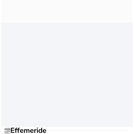
Effemeride