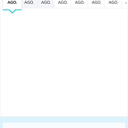
AGO.
AGO.
AGO.
AGO.
AGO.
AGO.
AGO.
A