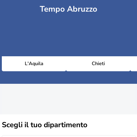
Tempo Abruzzo
L'Aquila
Chieti
Scegli il
tuo dipartimento