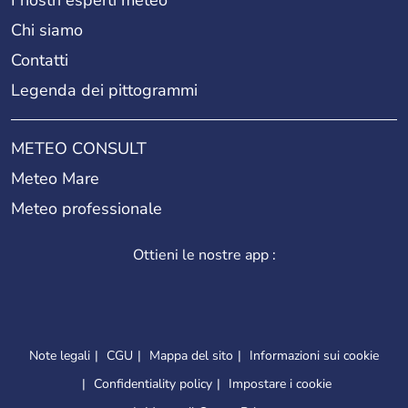
Chi siamo
Contatti
Legenda dei pittogrammi
METEO CONSULT
Meteo Mare
Meteo professionale
Ottieni le nostre app :
Note legali
CGU
Mappa del sito
Informazioni sui cookie
Confidentiality policy
Impostare i cookie