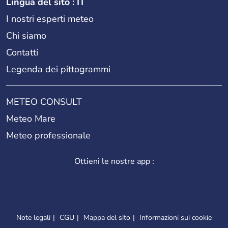
Lingua del sito : IT
I nostri esperti meteo
Chi siamo
Contatti
Legenda dei pittogrammi
METEO CONSULT
Meteo Mare
Meteo professionale
Ottieni le nostre app :
Note legali
CGU
Mappa del sito
Informazioni sui cookie