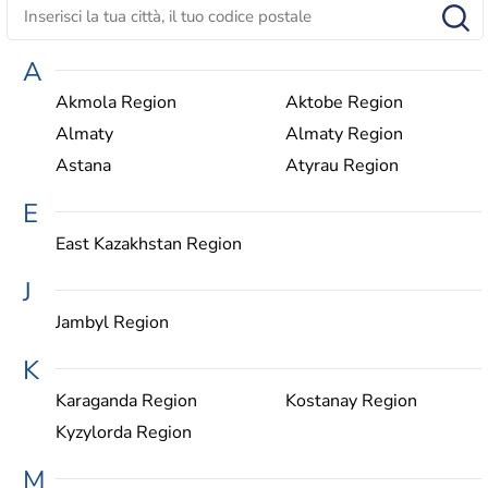
A
Akmola Region
Aktobe Region
Almaty
Almaty Region
Astana
Atyrau Region
E
East Kazakhstan Region
J
Jambyl Region
K
Karaganda Region
Kostanay Region
Kyzylorda Region
M