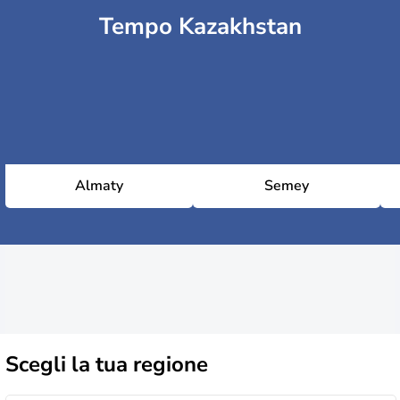
Tempo Kazakhstan
Almaty
Semey
Scegli la
tua regione