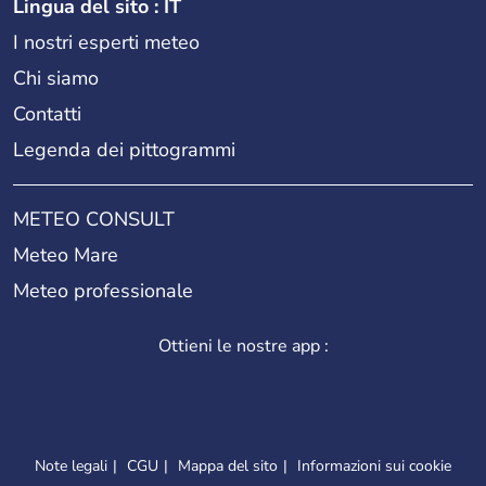
Lingua del sito : IT
I nostri esperti meteo
Chi siamo
Contatti
Legenda dei pittogrammi
METEO CONSULT
Meteo Mare
Meteo professionale
Ottieni le nostre app :
Note legali
CGU
Mappa del sito
Informazioni sui cookie