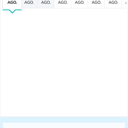
AGO.
AGO.
AGO.
AGO.
AGO.
AGO.
AGO.
A