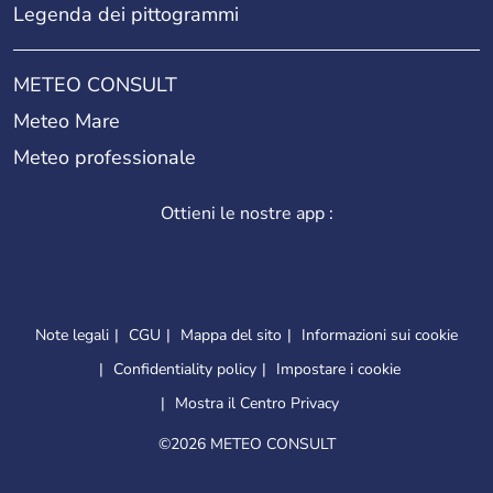
Legenda dei pittogrammi
METEO CONSULT
Meteo Mare
Meteo professionale
Ottieni le nostre app :
Note legali
CGU
Mappa del sito
Informazioni sui cookie
Confidentiality policy
Impostare i cookie
Mostra il Centro Privacy
©
2026 METEO CONSULT