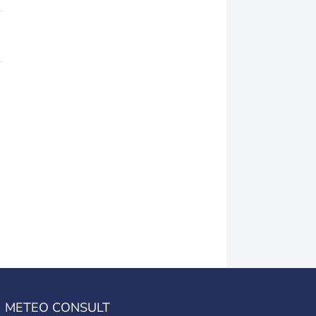
METEO CONSULT