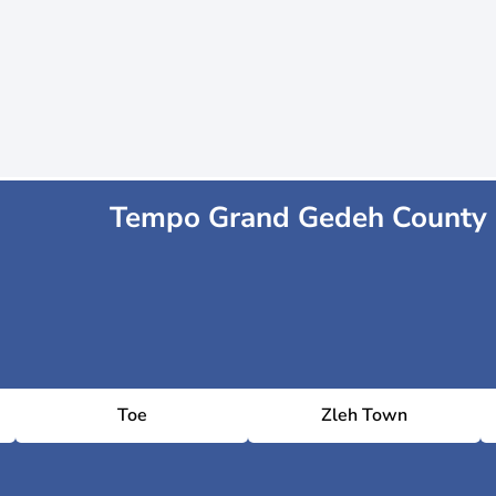
Tempo Grand Gedeh County
Toe
Zleh Town