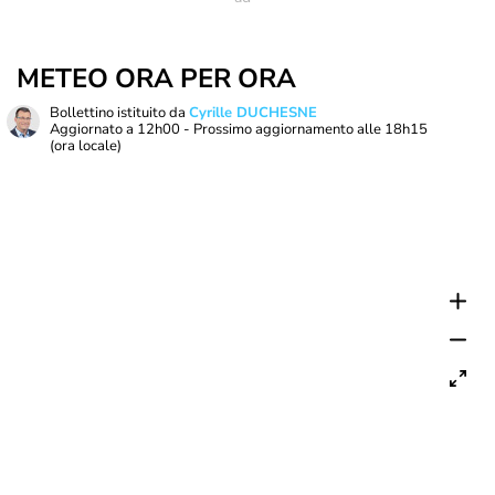
METEO ORA PER ORA
Bollettino istituito da
Cyrille DUCHESNE
Aggiornato a
12h00
- Prossimo aggiornamento alle
18h15
(ora locale)