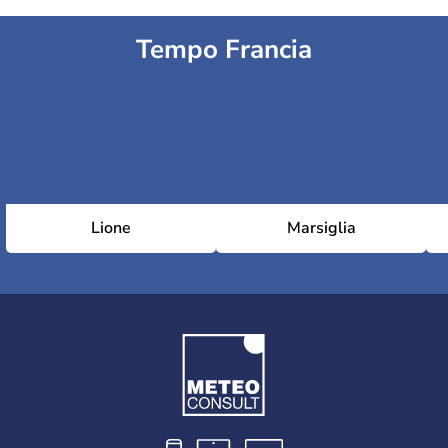
Tempo Francia
Lione
Marsiglia