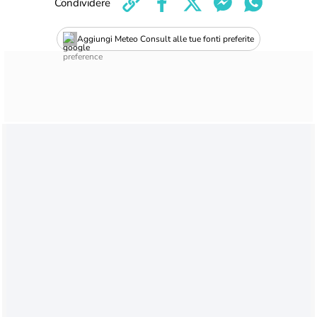
Condividere
Aggiungi Meteo Consult alle tue fonti preferite