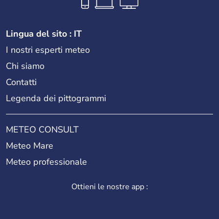
Lingua del sito : IT
I nostri esperti meteo
Chi siamo
Contatti
Legenda dei pittogrammi
METEO CONSULT
Meteo Mare
Meteo professionale
Ottieni le nostre app :