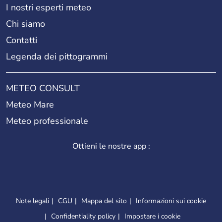
I nostri esperti meteo
Chi siamo
Contatti
Legenda dei pittogrammi
METEO CONSULT
Meteo Mare
Meteo professionale
Ottieni le nostre app :
Note legali
CGU
Mappa del sito
Informazioni sui cookie
Confidentiality policy
Impostare i cookie