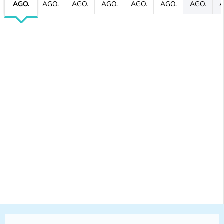
AGO.
AGO.
AGO.
AGO.
AGO.
AGO.
AGO.
A