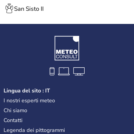
San Sisto II
Lingua del sito : IT
I nostri esperti meteo
Chi siamo
Contatti
Legenda dei pittogrammi