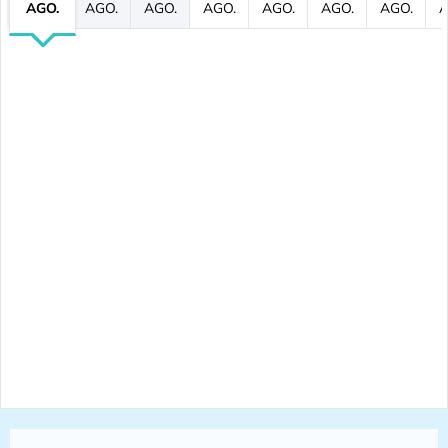
AGO.
AGO.
AGO.
AGO.
AGO.
AGO.
AGO.
A