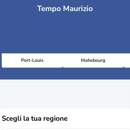
Tempo Maurizio
Port-Louis
Mahebourg
Scegli la
tua regione