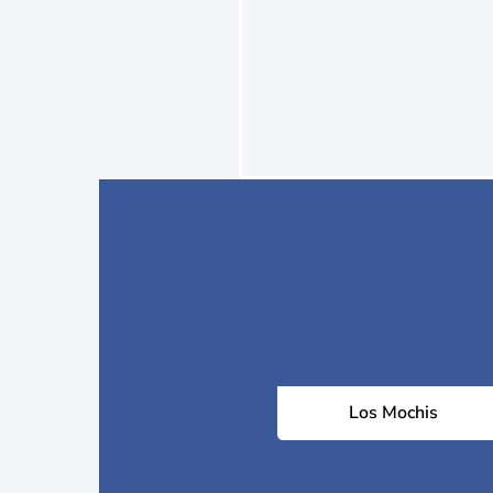
Los Mochis