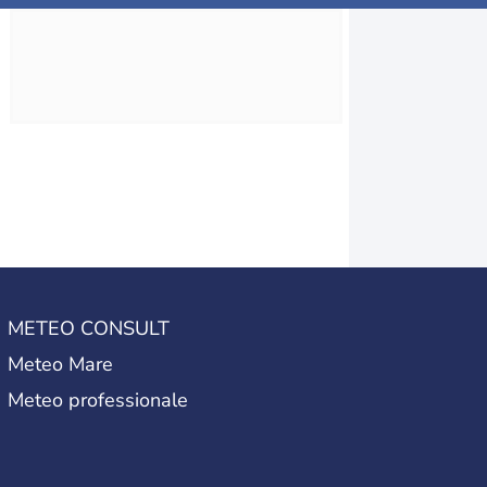
METEO CONSULT
Meteo Mare
Meteo professionale