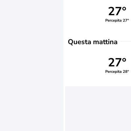
27°
Percepita 27°
Questa mattina
27°
Percepita 28°