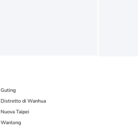
Guting
Distretto di Wanhua
Nuova Taipei
Wanlong