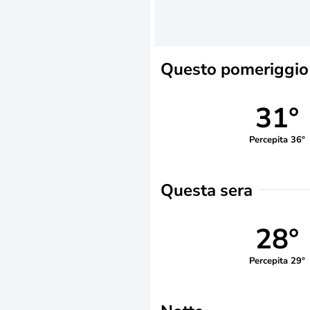
Questo pomeriggio
31°
Percepita 36°
Questa sera
28°
Percepita 29°