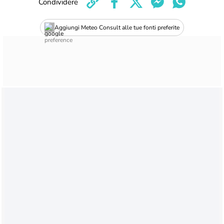
Condividere
Aggiungi Meteo Consult alle tue fonti preferite