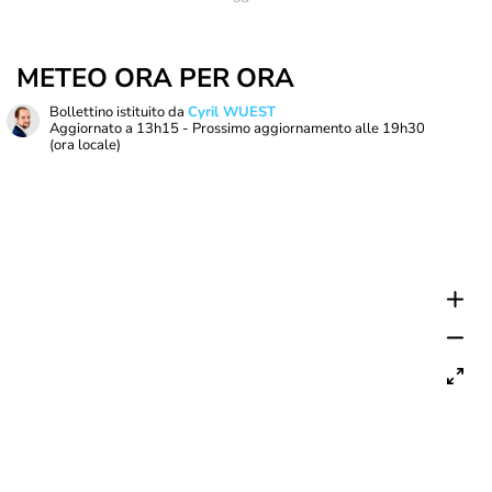
METEO ORA PER ORA
Bollettino istituito da
Cyril WUEST
Aggiornato a
13h15
- Prossimo aggiornamento alle
19h30
(ora locale)