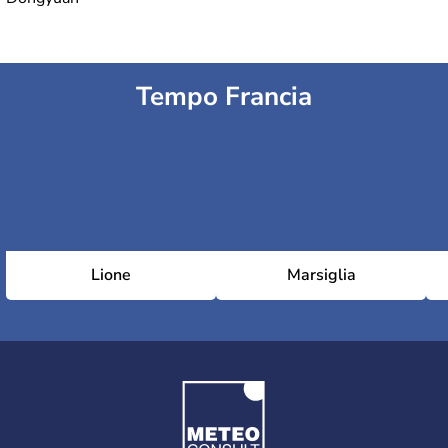
Tempo Francia
Lione
Marsiglia