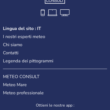
Lingua del sito : IT
I nostri esperti meteo
Chi siamo
Contatti
Legenda dei pittogrammi
METEO CONSULT
Meteo Mare
Meteo professionale
Ottieni le nostre app :