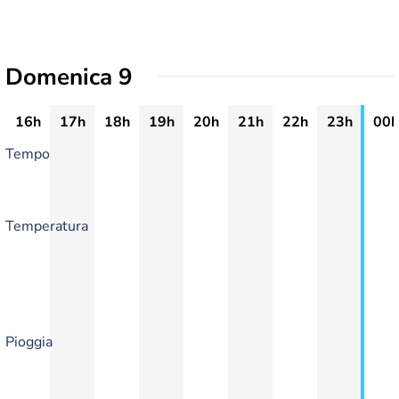
Domenica 9
16h
17h
18h
19h
20h
21h
22h
23h
00h
Tempo
Temperatura
Pioggia