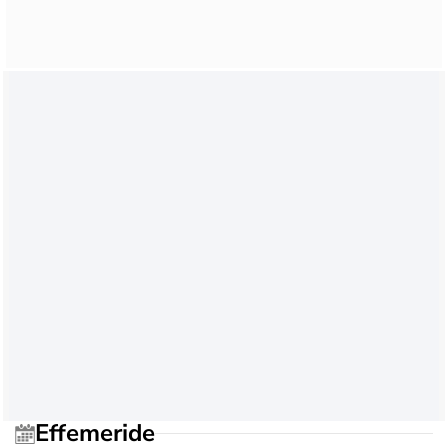
Effemeride