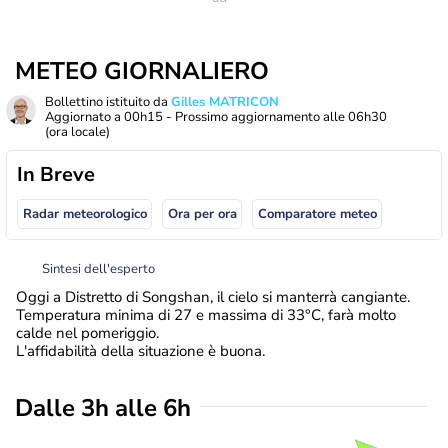
METEO GIORNALIERO
Bollettino istituito da
Gilles MATRICON
Aggiornato a
00h15
- Prossimo aggiornamento alle
06h30
(ora locale)
In Breve
Radar meteorologico
Ora per ora
Comparatore meteo
Sintesi dell'esperto
Oggi a Distretto di Songshan, il cielo si manterrà cangiante.
Temperatura minima di 27 e massima di 33°C, farà molto
calde nel pomeriggio.
L'affidabilità della situazione è buona.
Dalle 3h alle 6h