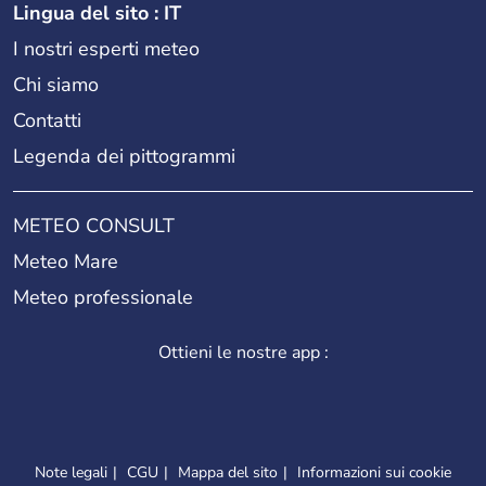
Lingua del sito : IT
I nostri esperti meteo
Chi siamo
Contatti
Legenda dei pittogrammi
METEO CONSULT
Meteo Mare
Meteo professionale
Ottieni le nostre app :
Note legali
CGU
Mappa del sito
Informazioni sui cookie