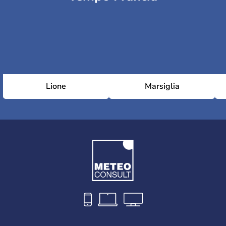
Lione
Marsiglia