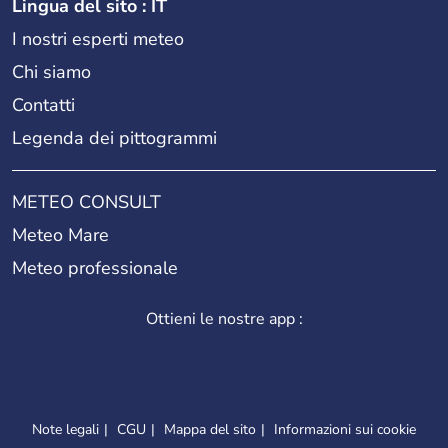
Lingua del sito : IT
I nostri esperti meteo
Chi siamo
Contatti
Legenda dei pittogrammi
METEO CONSULT
Meteo Mare
Meteo professionale
Ottieni le nostre app :
Note legali
CGU
Mappa del sito
Informazioni sui cookie