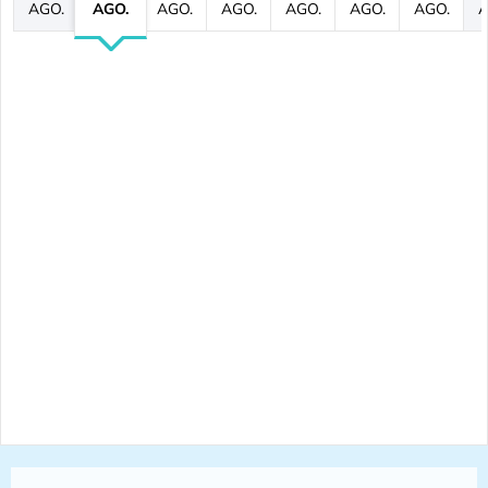
AGO.
AGO.
AGO.
AGO.
AGO.
AGO.
AGO.
A