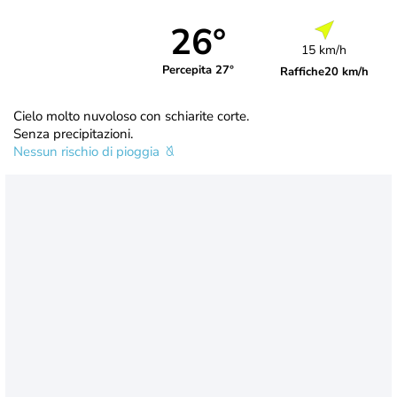
26°
15 km/h
Percepita 27°
Raffiche
20 km/h
Cielo molto nuvoloso con schiarite corte.
Senza precipitazioni.
Nessun rischio di pioggia