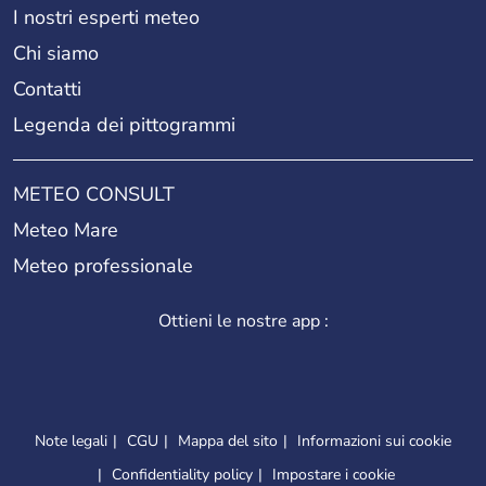
I nostri esperti meteo
Chi siamo
Contatti
Legenda dei pittogrammi
METEO CONSULT
Meteo Mare
Meteo professionale
Ottieni le nostre app :
Note legali
CGU
Mappa del sito
Informazioni sui cookie
Confidentiality policy
Impostare i cookie