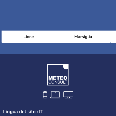
Lione
Marsiglia
Lingua del sito : IT