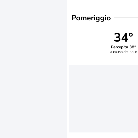
Pomeriggio
34°
Percepita 38°
a causa del sole