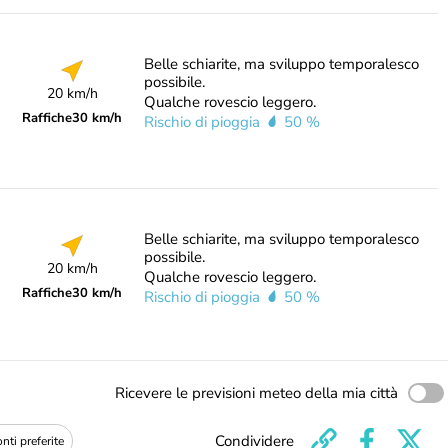
Belle schiarite, ma sviluppo temporalesco
possibile.
20 km/h
Qualche rovescio leggero.
Raffiche
30 km/h
Rischio di pioggia
50 %
Belle schiarite, ma sviluppo temporalesco
possibile.
20 km/h
Qualche rovescio leggero.
Raffiche
30 km/h
Rischio di pioggia
50 %
Ricevere le previsioni meteo della mia città
Condividere
nti preferite