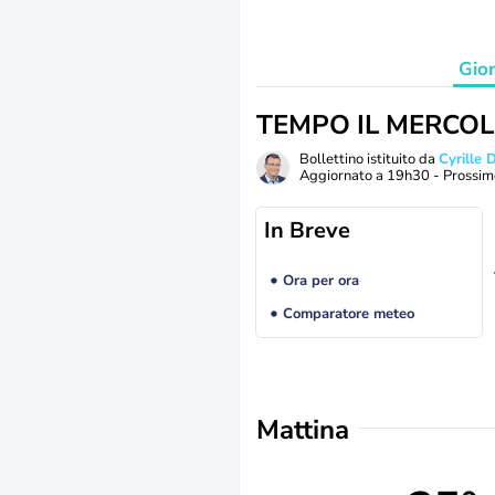
Gio
TEMPO IL MERCOL
Bollettino istituito da
Cyrille
Aggiornato a
19h30
- Prossim
In Breve
Ora per ora
Comparatore meteo
Mattina