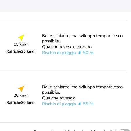
Belle schiarite, ma sviluppo temporalesco
possibile.
15 km/h
Qualche rovescio leggero.
Raffiche
25 km/h
Rischio di pioggia
50 %
Belle schiarite, ma sviluppo temporalesco
possibile.
20 km/h
Qualche rovescio.
Raffiche
30 km/h
Rischio di pioggia
55 %