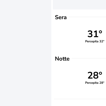
Sera
31°
Percepita 32°
Notte
28°
Percepita 28°