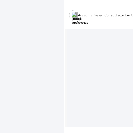
Aggiungi Meteo Consult alle tue fo