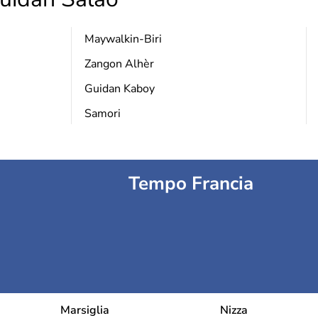
Maywalkin-Biri
Zangon Alhèr
Guidan Kaboy
Samori
Tempo Francia
Marsiglia
Nizza