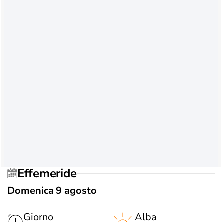
Effemeride
Domenica 9 agosto
Giorno
Alba