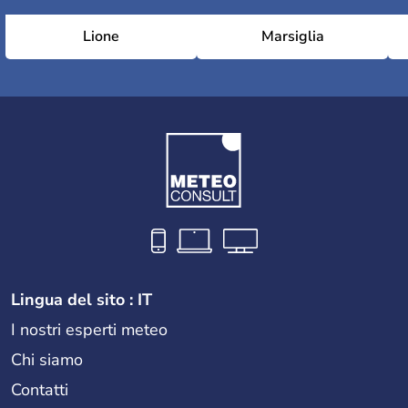
Lione
Marsiglia
Lingua del sito : IT
I nostri esperti meteo
Chi siamo
Contatti