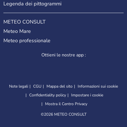
Legenda dei pittogrammi
METEO CONSULT
Meteo Mare
Meteo professionale
Ottieni le nostre app :
Note legali
CGU
Mappa del sito
Informazioni sui cookie
Confidentiality policy
Impostare i cookie
Mostra il Centro Privacy
©
2026 METEO CONSULT