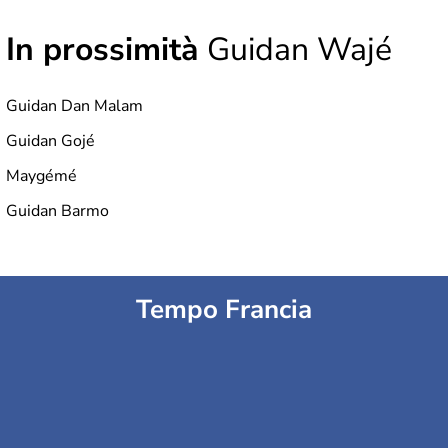
In prossimità
Guidan Wajé
Guidan Dan Malam
Guidan Gojé
Maygémé
Guidan Barmo
Tempo Francia