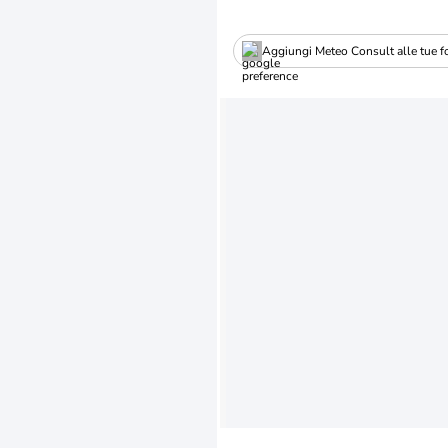
Aggiungi Meteo Consult alle tue fo