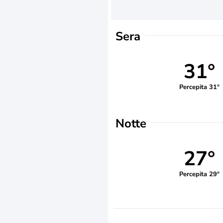
Sera
31°
Percepita 31°
Notte
27°
Percepita 29°