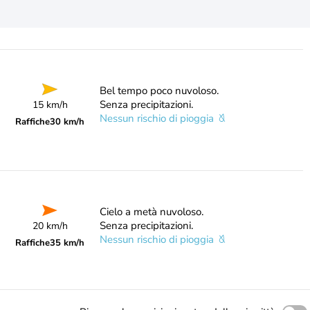
Bel tempo poco nuvoloso.
Senza precipitazioni.
15 km/h
Nessun rischio di pioggia
Raffiche
30 km/h
Cielo a metà nuvoloso.
Senza precipitazioni.
20 km/h
Nessun rischio di pioggia
Raffiche
35 km/h