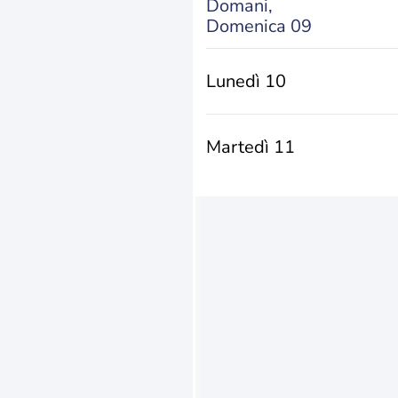
Domani,
Domenica 09
Lunedì 10
Martedì 11