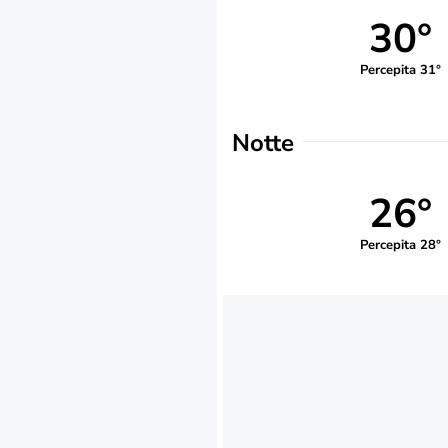
30°
Percepita 31°
Notte
26°
Percepita 28°