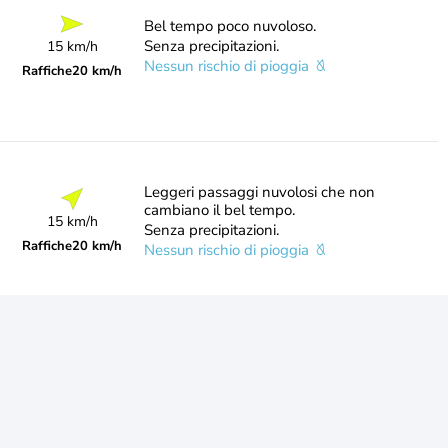
Bel tempo poco nuvoloso.
Senza precipitazioni.
15 km/h
Nessun rischio di pioggia
Raffiche
20 km/h
Leggeri passaggi nuvolosi che non
cambiano il bel tempo.
15 km/h
Senza precipitazioni.
Raffiche
20 km/h
Nessun rischio di pioggia