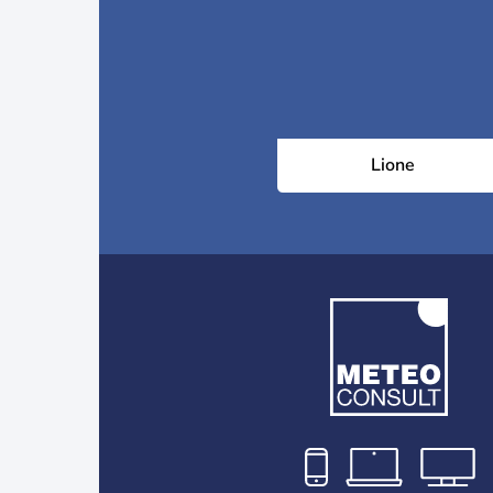
Lione