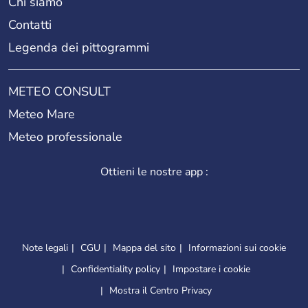
Chi siamo
Contatti
Legenda dei pittogrammi
METEO CONSULT
Meteo Mare
Meteo professionale
Ottieni le nostre app :
Note legali
CGU
Mappa del sito
Informazioni sui cookie
Confidentiality policy
Impostare i cookie
Mostra il Centro Privacy