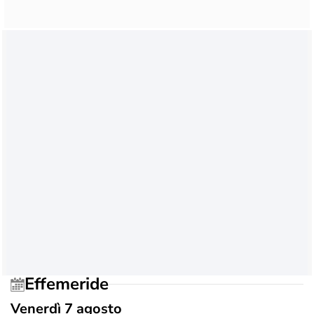
Effemeride
Venerdì 7 agosto