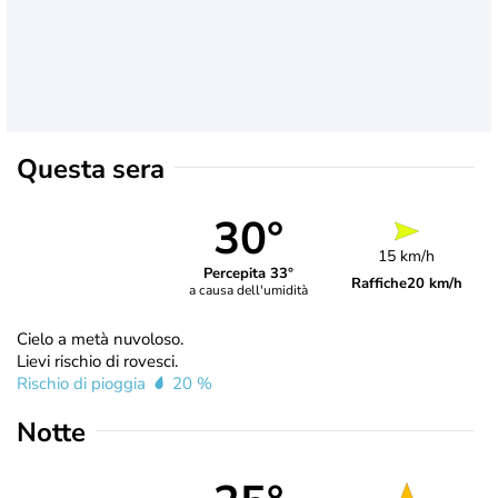
Questa sera
30°
15 km/h
Percepita 33°
Raffiche
20 km/h
a causa dell'umidità
Cielo a metà nuvoloso.
Lievi rischio di rovesci.
Rischio di pioggia
20 %
Notte