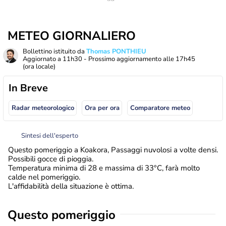
METEO GIORNALIERO
Bollettino istituito da
Thomas PONTHIEU
Aggiornato a
11h30
- Prossimo aggiornamento alle
17h45
(ora locale)
In Breve
Radar meteorologico
Ora per ora
Comparatore meteo
Sintesi dell'esperto
Questo pomeriggio a Koakora, Passaggi nuvolosi a volte densi.
Possibili gocce di pioggia.
Temperatura minima di 28 e massima di 33°C, farà molto
calde nel pomeriggio.
L'affidabilità della situazione è ottima.
Questo pomeriggio