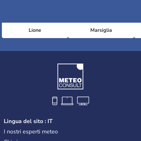
Lione
Marsiglia
Lingua del sito : IT
I nostri esperti meteo