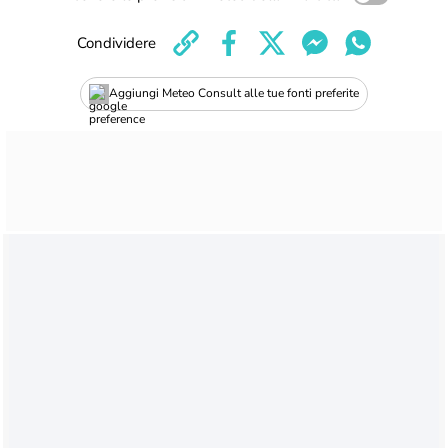
Condividere
Aggiungi Meteo Consult alle tue fonti preferite