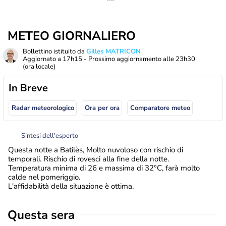
METEO GIORNALIERO
Bollettino istituito da
Gilles MATRICON
Aggiornato a
17h15
- Prossimo aggiornamento alle
23h30
(ora locale)
In Breve
Radar meteorologico
Ora per ora
Comparatore meteo
Sintesi dell'esperto
Questa notte a Batilès, Molto nuvoloso con rischio di
temporali. Rischio di rovesci alla fine della notte.
Temperatura minima di 26 e massima di 32°C, farà molto
calde nel pomeriggio.
L'affidabilità della situazione è ottima.
Questa sera