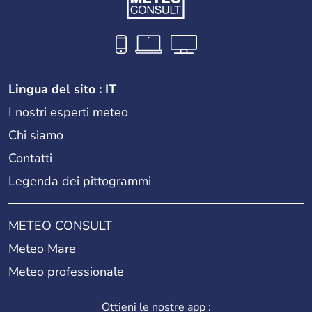
Lingua del sito : IT
I nostri esperti meteo
Chi siamo
Contatti
Legenda dei pittogrammi
METEO CONSULT
Meteo Mare
Meteo professionale
Ottieni le nostre app :