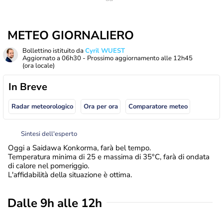
METEO GIORNALIERO
Bollettino istituito da
Cyril WUEST
Aggiornato a
06h30
- Prossimo aggiornamento alle
12h45
(ora locale)
In Breve
Radar meteorologico
Ora per ora
Comparatore meteo
Sintesi dell'esperto
Oggi a Saidawa Konkorma, farà bel tempo.
Temperatura minima di 25 e massima di 35°C, farà di ondata
di calore nel pomeriggio.
L'affidabilità della situazione è ottima.
Dalle 9h alle 12h