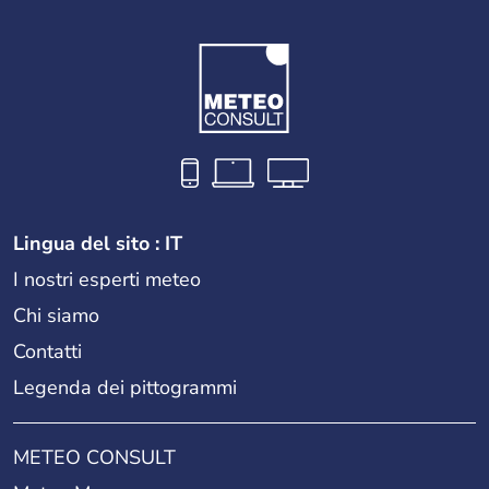
Lingua del sito : IT
I nostri esperti meteo
Chi siamo
Contatti
Legenda dei pittogrammi
METEO CONSULT