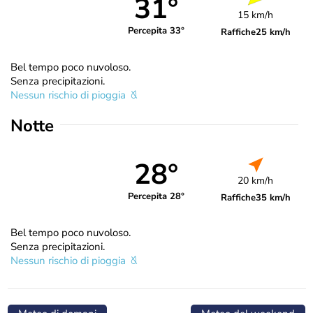
31°
15 km/h
Percepita 33°
Raffiche
25 km/h
Bel tempo poco nuvoloso.
Senza precipitazioni.
Nessun rischio di pioggia
Notte
28°
20 km/h
Percepita 28°
Raffiche
35 km/h
Bel tempo poco nuvoloso.
Senza precipitazioni.
Nessun rischio di pioggia