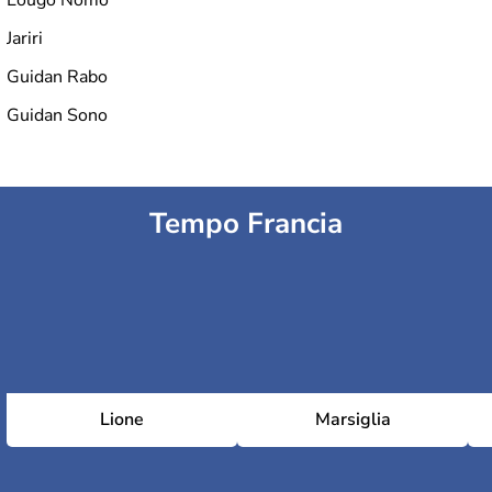
Jariri
Guidan Rabo
Guidan Sono
Tempo Francia
Lione
Marsiglia