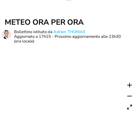
METEO ORA PER ORA
Bollettino istituito da
Adrien THOMAS
Aggiornato a
17h15
- Prossimo aggiornamento alle
23h30
(ora locale)