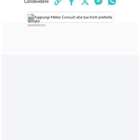
Condividere
Aggiungi Meteo Consult alle tue fonti preferite