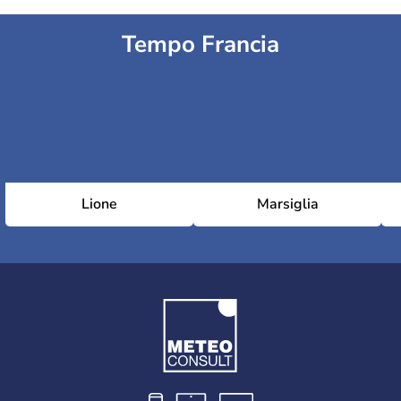
Tempo Francia
Lione
Marsiglia