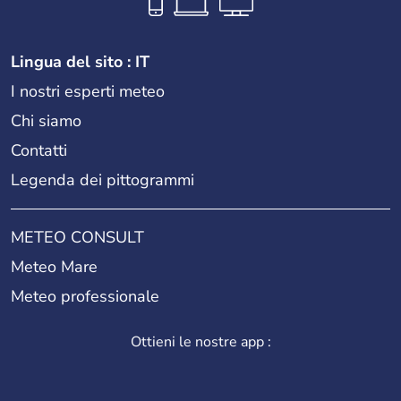
Lingua del sito : IT
I nostri esperti meteo
Chi siamo
Contatti
Legenda dei pittogrammi
METEO CONSULT
Meteo Mare
Meteo professionale
Ottieni le nostre app :