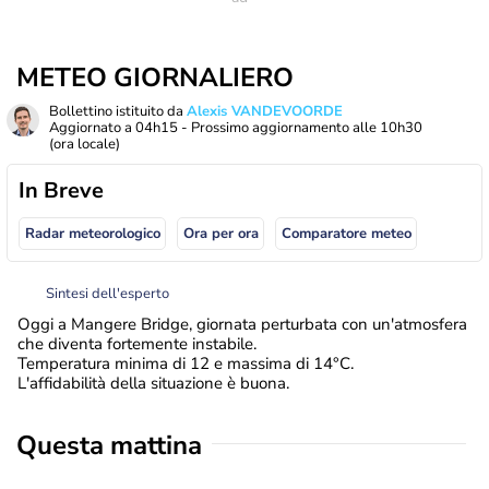
METEO GIORNALIERO
Bollettino istituito da
Alexis VANDEVOORDE
Aggiornato a
04h15
- Prossimo aggiornamento alle
10h30
(ora locale)
In Breve
Radar meteorologico
Ora per ora
Comparatore meteo
Sintesi dell'esperto
Oggi a Mangere Bridge, giornata perturbata con un'atmosfera
che diventa fortemente instabile.
Temperatura minima di 12 e massima di 14°C.
L'affidabilità della situazione è buona.
Questa mattina