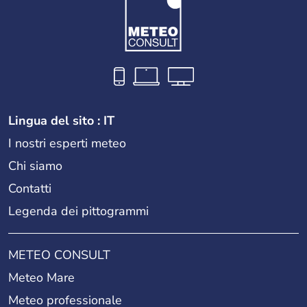
Lingua del sito : IT
I nostri esperti meteo
Chi siamo
Contatti
Legenda dei pittogrammi
METEO CONSULT
Meteo Mare
Meteo professionale