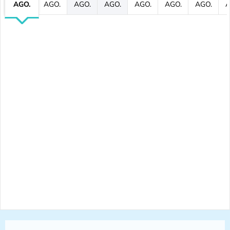
AGO.
AGO.
AGO.
AGO.
AGO.
AGO.
AGO.
A