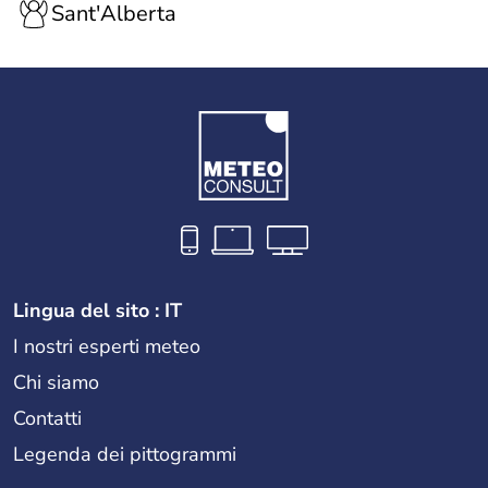
Sant'Alberta
Lingua del sito : IT
I nostri esperti meteo
Chi siamo
Contatti
Legenda dei pittogrammi