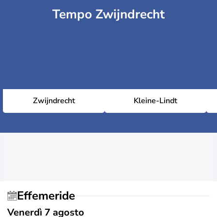
Tempo Zwijndrecht
Zwijndrecht
Kleine-Lindt
Effemeride
Venerdì 7 agosto