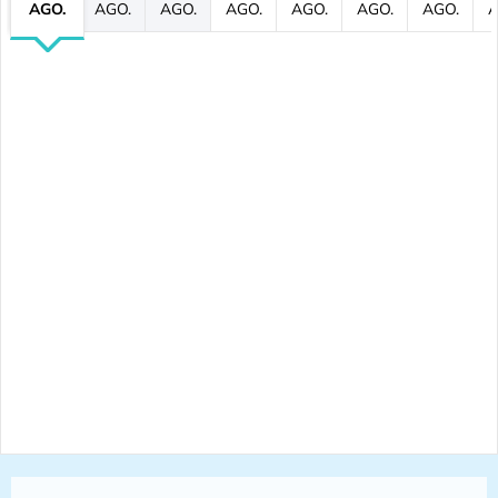
AGO.
AGO.
AGO.
AGO.
AGO.
AGO.
AGO.
A