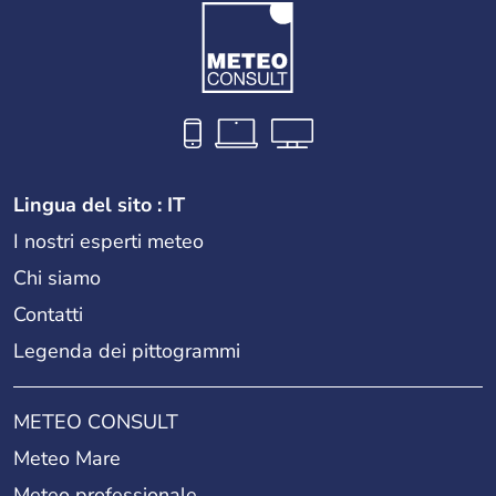
Lingua del sito : IT
I nostri esperti meteo
Chi siamo
Contatti
Legenda dei pittogrammi
METEO CONSULT
Meteo Mare
Meteo professionale