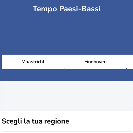
Tempo Paesi-Bassi
Maastricht
Eindhoven
Scegli la
tua regione