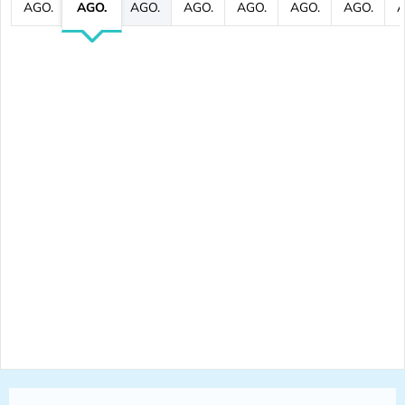
AGO.
AGO.
AGO.
AGO.
AGO.
AGO.
AGO.
A