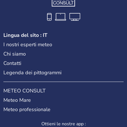
Lingua del sito : IT
I nostri esperti meteo
Chi siamo
Contatti
Legenda dei pittogrammi
METEO CONSULT
Meteo Mare
Meteo professionale
Ottieni le nostre app :