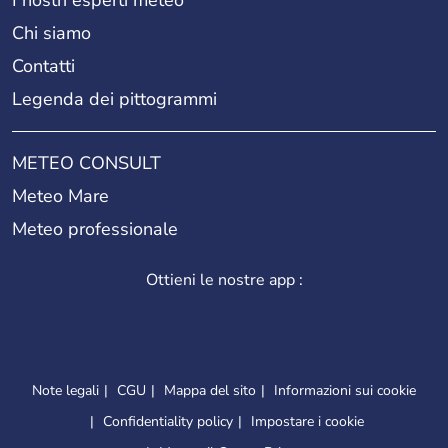
Chi siamo
Contatti
Legenda dei pittogrammi
METEO CONSULT
Meteo Mare
Meteo professionale
Ottieni le nostre app :
Note legali
CGU
Mappa del sito
Informazioni sui cookie
Confidentiality policy
Impostare i cookie