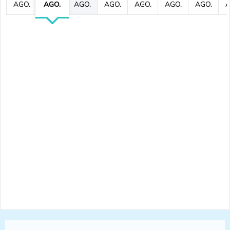
AGO.
AGO.
AGO.
AGO.
AGO.
AGO.
AGO.
A