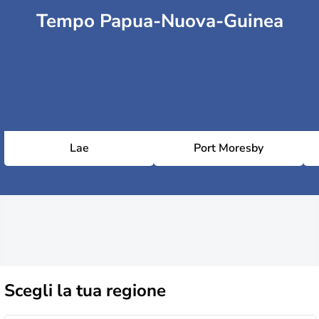
Tempo Papua-Nuova-Guinea
Lae
Port Moresby
Scegli la
tua regione