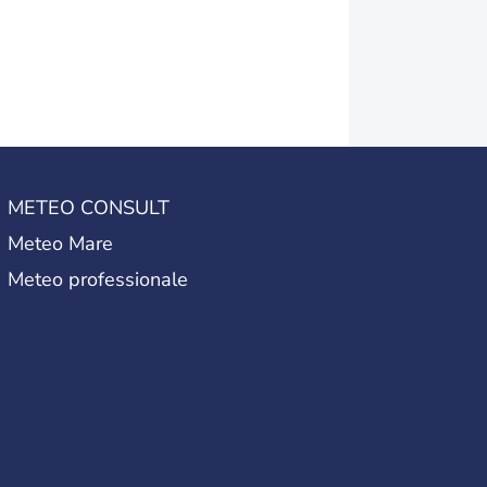
METEO CONSULT
Meteo Mare
Meteo professionale