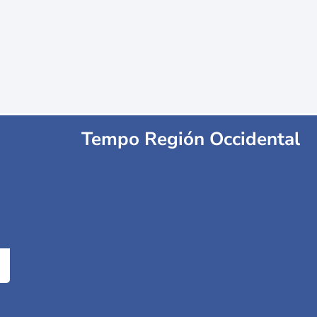
Tempo Región Occidental