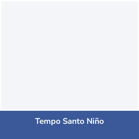
Tempo Santo Niño