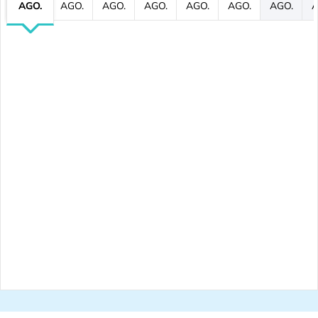
AGO.
AGO.
AGO.
AGO.
AGO.
AGO.
AGO.
A