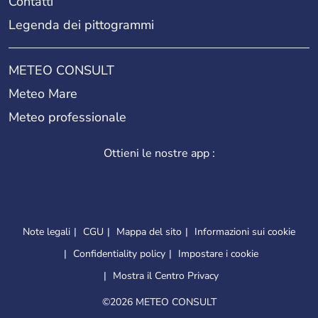
Contatti
Legenda dei pittogrammi
METEO CONSULT
Meteo Mare
Meteo professionale
Ottieni le nostre app :
Note legali
CGU
Mappa del sito
Informazioni sui cookie
Confidentiality policy
Impostare i cookie
Mostra il Centro Privacy
©
2026 METEO CONSULT