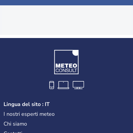
Lingua del sito : IT
I nostri esperti meteo
Chi siamo